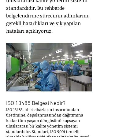
uluslararası kalite yönetim sistemi
standardıdır. Bu rehberde
belgelendirme sürecinin adımlarını,
gerekli hazırlıkları ve sık yapılan
hataları açıklıyoruz.
ISO 13485 Belgesi Nedir?
ISO 13485, tıbbi cihazların tasarımından
üretimine, depolanmasından dağıtımına
kadar tüm yaşam döngüsünü kapsayan
uluslararası bir kalite yönetim sistemi
standardıdır. Standart, ISO 9001 temelli