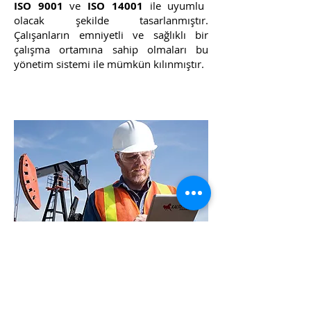
ISO 9001
ve
ISO 14001
ile uyumlu
olacak şekilde tasarlanmıştır.
Çalışanların emniyetli ve sağlıklı bir
çalışma ortamına sahip olmaları bu
yönetim sistemi ile mümkün kılınmıştır.
DANIŞMANLARIMIZA ULAŞIN