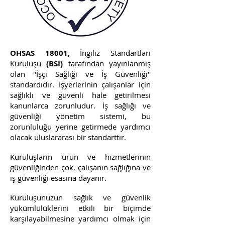
OHSAS 18001,
İngiliz Standartları
Kuruluşu
(BSI)
tarafından yayınlanmış
olan ''İşçi Sağlığı ve İş Güvenliği''
standardıdır. İşyerlerinin çalışanlar için
sağlıklı ve güvenli hale getirilmesi
kanunlarca zorunludur. İş sağlığı ve
güvenliği yönetim sistemi, bu
zorunluluğu yerine getirmede yardımcı
olacak uluslararası bir standarttır.
Kuruluşların ürün ve hizmetlerinin
güvenliğinden çok, çalışanın sağlığına ve
iş güvenliği esasına dayanır.
Kuruluşunuzun sağlık ve güvenlik
yükümlülüklerini etkili bir biçimde
karşılayabilmesine yardımcı olmak için