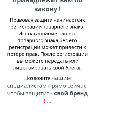
принадлежит вам по
закону
!
Правовая защита начинается с
регистрации товарного знака.
Использование вашего
товарного знака без его
регистрации может привести к
потере прав. После регистрации
вы можете передать или
лицензировать свой бренд.
Позвоните
нашим
специалистам прямо сейчас,
чтобы защитить
свой бренд
!
...