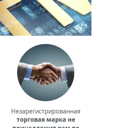
Незарегистрированная
торговая марка
не