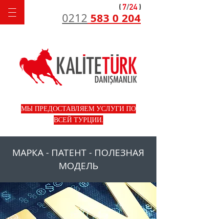
583 0 204
0212
МЫ ПРЕДОСТАВЛЯЕМ УСЛУГИ ПО
ВСЕЙ ТУРЦИИ.
МАРКА - ПАТЕНТ - ПОЛЕЗНАЯ
МОДЕЛЬ