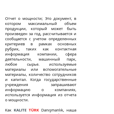
Отчет о мощности; Это документ, в
котором максимальный объем
продукции, который может быть
произведен за год, рассчитывается и
сообщается с учетом определенных
критериев в рамках основных
рубрик, таких как контактная
информация компании, сфера
деятельности, машинный парк,
любое сырье. используемые
материалы или вспомогательные
материалы, количество сотрудников
и капитал. Когда государственные
учреждения запрашивают
информацию о компаниях,
используется информация из отчета
о мощности.
Как
KALITE
TÜRK
Danışmanlık, наша