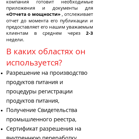
компания готовит необходимые
приложения и документы для
«Отчета о мощности»
, отслеживает
отчет до момента его публикации и
предоставляет его нашим уважаемым
клиентам в среднем через
2-3
недели.
В каких областях он
используется?
Разрешение на производство
продуктов питания и
процедуры регистрации
продуктов питания,
Получение Свидетельства
промышленного реестра,
Сертификат разрешения на
внутреннюю переработку,