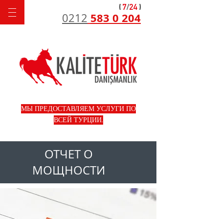
583 0 204
0212
МЫ ПРЕДОСТАВЛЯЕМ УСЛУГИ ПО
ВСЕЙ ТУРЦИИ.
ОТЧЕТ О
МОЩНОСТИ