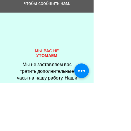
чтобы сообщить нам.
МЫ ВАС НЕ
УТОМАЕМ
Мы не заставляем вас
тратить дополнительные
часы на нашу работу. Наши
консультанты проводят
необходимую работу..