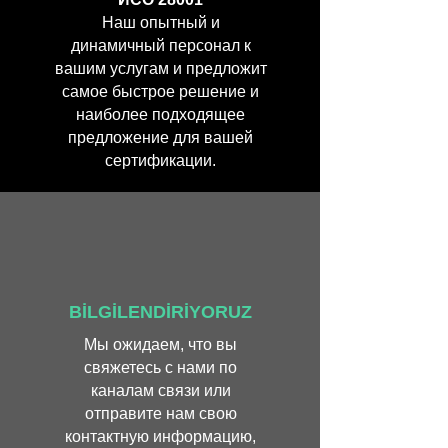
Наш опытный и
динамичный персонал к
вашим услугам и предложит
самое быстрое решение и
наиболее подходящее
предложение для вашей
сертификации.
BİLGİLENDİRİYORUZ
Мы ожидаем, что вы
свяжетесь с нами по
каналам связи или
отправите нам свою
контактную информацию,