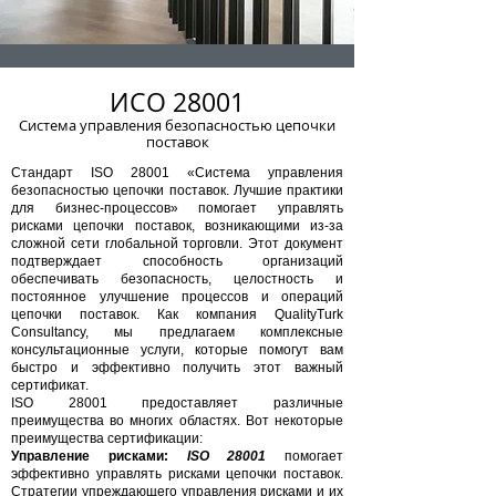
ИСО 28001
Система управления безопасностью цепочки
поставок
Стандарт ISO 28001 «Система управления
безопасностью цепочки поставок. Лучшие практики
для бизнес-процессов» помогает управлять
рисками цепочки поставок, возникающими из-за
сложной сети глобальной торговли. Этот документ
подтверждает способность организаций
обеспечивать безопасность, целостность и
постоянное улучшение процессов и операций
цепочки поставок. Как компания QualityTurk
Consultancy, мы предлагаем комплексные
консультационные услуги, которые помогут вам
быстро и эффективно получить этот важный
сертификат.
ISO 28001 предоставляет различные
преимущества во многих областях. Вот некоторые
преимущества сертификации:
Управление рисками:
ISO 28001
помогает
эффективно управлять рисками цепочки поставок.
Стратегии упреждающего управления рисками и их