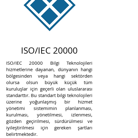
ISO/IEC 20000
ISO/IEC 20000 Bilgi Teknolojileri
hizmetlerine dayanan, dünyanın hangi
bölgesinden veya hangi sektörden
olursa olsun büyük küçük tüm
kuruluşlar için geçerli olan uluslararası
standarttır. Bu standart bilgi teknolojileri
üzerine yoğunlaşmış bir hizmet
yönetimi sistemimin planlanması,
kurulması, yönetilmesi, izlenmesi,
gözden geçirilmesi, sürdürülmesi ve
iyileştirilmesi için gereken şartları
belirtmektedir.