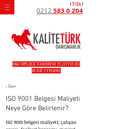
583 0 204
0212
МЫ ПРЕДОСТАВЛЯЕМ УСЛУГИ ПО
ВСЕЙ ТУРЦИИ.
‹ Geri
ISO 9001 Belgesi Maliyeti
Neye Göre Belirlenir?
ISO 9001 belgesi maliyeti; çalışan