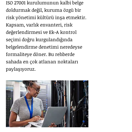
ISO 27001 kurulumunun kalbi belge
doldurmak değil, kuruma özgü bir
risk yönetimi kültürü inşa etmektir.
Kapsam, varlık envanteri, risk
değerlendirmesi ve Ek-A kontrol
seçimi doğru kurgulandığında
belgelendirme denetimi neredeyse
formaliteye döner. Bu rehberde
sahada en çok atlanan noktaları
paylaşıyoruz.