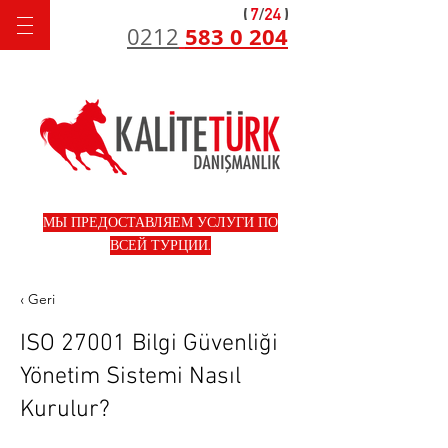
583 0 204
0212
МЫ ПРЕДОСТАВЛЯЕМ УСЛУГИ ПО
ВСЕЙ ТУРЦИИ.
‹ Geri
ISO 27001 Bilgi Güvenliği
Yönetim Sistemi Nasıl
Kurulur?