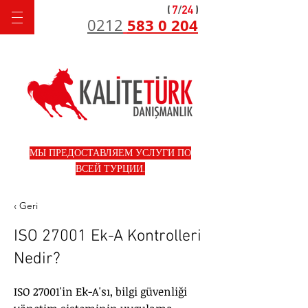
583 0 204
0212
МЫ ПРЕДОСТАВЛЯЕМ УСЛУГИ ПО
ВСЕЙ ТУРЦИИ.
‹ Geri
ISO 27001 Ek-A Kontrolleri
Nedir?
ISO 27001'in Ek-A'sı, bilgi güvenliği