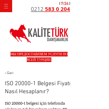
583 0 204
0212
МЫ ПРЕДОСТАВЛЯЕМ УСЛУГИ ПО
ВСЕЙ ТУРЦИИ.
‹ Geri
ISO 20000-1 Belgesi Fiyatı
Nasıl Hesaplanır?
ISO 20000-1 belgesi için telefonda