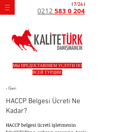
583 0 204
0212
МЫ ПРЕДОСТАВЛЯЕМ УСЛУГИ ПО
ВСЕЙ ТУРЦИИ.
‹ Geri
HACCP Belgesi Ücreti Ne
Kadar?
HACCP belgesi ücreti işletmenin