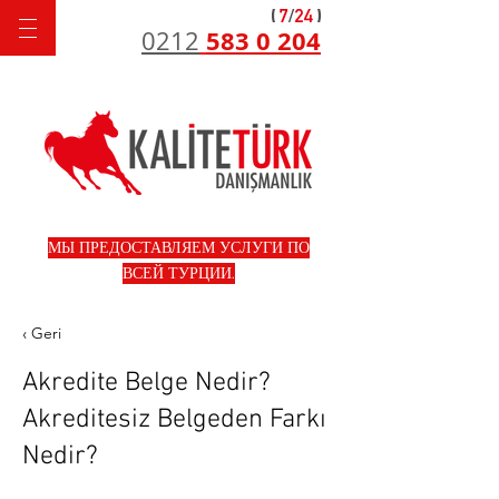
583 0 204
0212
МЫ ПРЕДОСТАВЛЯЕМ УСЛУГИ ПО
ВСЕЙ ТУРЦИИ.
‹ Geri
Akredite Belge Nedir?
Akreditesiz Belgeden Farkı
Nedir?