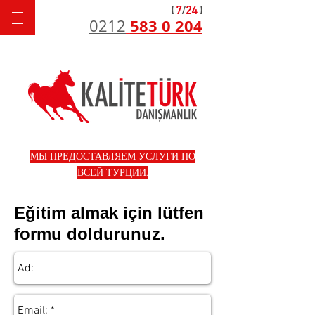
583 0 204
0212
МЫ ПРЕДОСТАВЛЯЕМ УСЛУГИ ПО
ВСЕЙ ТУРЦИИ.
Eğitim almak için lütfen
formu doldurunuz.