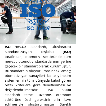
ISO 16949
Standardı, Uluslararası
Standardizasyon Teşkilatı
(ISO)
tarafından, otomotiv sektöründe tüm
mevcut otomotiv standartlarının yerine
geçecek bir standart olarak kurulmuştur.
Bu standardın oluşturulmasındaki amaç;
otomotiv yan sanayileri kalite yönetim
sistemlerinin tüm dünyada kabul gören
ortak kriterlere göre denetlenmesi ve
değerlendirilmesidir.
ISO 9000
standardı temeli üzerine, otomotiv
sektörüne özel gereksinimlerin ilave
edilmesiyle oluşturulmuştur. Sürekli