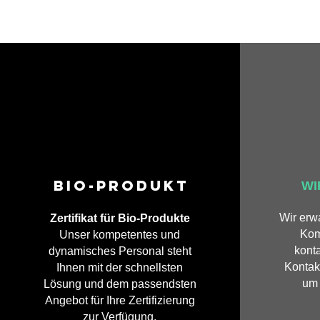
BIO-PRODUKT
WI
Wir erw
Zertifikat für Bio-Produkte
Kom
Unser kompetentes und
konta
dynamisches Personal steht
Kontak
Ihnen mit der schnellsten
um 
Lösung und dem passendsten
Angebot für Ihre Zertifizierung
zur Verfügung.