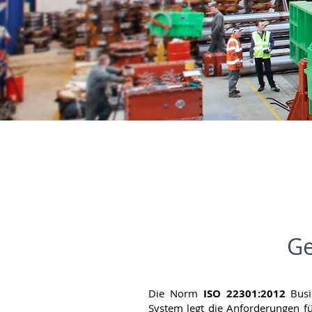
Ge
Die Norm
ISO 22301:2012
Busi
System legt die Anforderungen fü