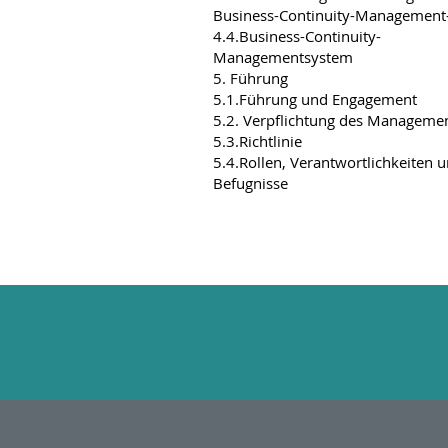
Business-Continuity-Management
4.4.Business-Continuity-
Managementsystem
5. Führung
5.1.Führung und Engagement
5.2. Verpflichtung des Manageme
5.3.Richtlinie
5.4.Rollen, Verantwortlichkeiten 
Befugnisse