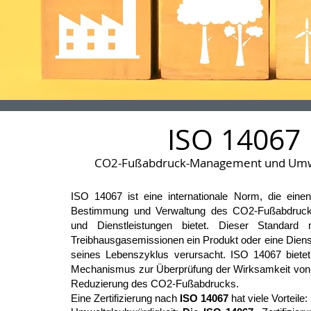
ISO 14067
CO2-Fußabdruck-Management und Umw
ISO 14067 ist eine internationale Norm, die ein
Bestimmung und Verwaltung des CO2-Fußabdruck
und Dienstleistungen bietet. Dieser Standard 
Treibhausgasemissionen ein Produkt oder eine Diens
seines Lebenszyklus verursacht. ISO 14067 biete
Mechanismus zur Überprüfung der Wirksamkeit vo
Reduzierung des CO2-Fußabdrucks.
Eine Zertifizierung nach
ISO 14067
hat viele Vorteile: