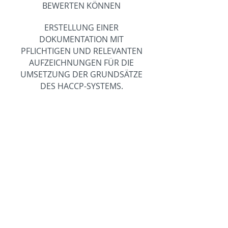
BEWERTEN KÖNNEN
ERSTELLUNG EINER
DOKUMENTATION MIT
PFLICHTIGEN UND RELEVANTEN
AUFZEICHNUNGEN FÜR DIE
UMSETZUNG DER GRUNDSÄTZE
DES HACCP-SYSTEMS.