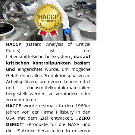
HACCP
(Hazard Analysis of Critical
Points) ist ein
Lebensmittelsicherheitssystem
, das auf
kritischen Kontrollpunkten basiert
und
eingerichtet wurde, um mögliche
Gefahren in allen Produktionsphasen an
Arbeitsplätzen, an denen Lebensmittel
und Lebensmittelkontaktmaterialien
hergestellt werden, zu verhindern oder
zu minimieren.
HACCP
wurde erstmals in den 1960er
Jahren von der Firma Pillsbury in den
USA mit dem Ziel entwickelt,
„ZERO
DEFECT“
-Produkte für die NASA und
die US-Armee herzustellen. In unserem