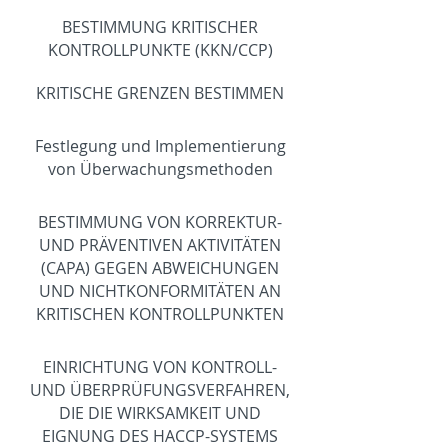
BESTIMMUNG KRITISCHER
KONTROLLPUNKTE (KKN/CCP)
KRITISCHE GRENZEN BESTIMMEN
Festlegung und Implementierung
von Überwachungsmethoden
BESTIMMUNG VON KORREKTUR-
UND PRÄVENTIVEN AKTIVITÄTEN
(CAPA) GEGEN ABWEICHUNGEN
UND NICHTKONFORMITÄTEN AN
KRITISCHEN KONTROLLPUNKTEN
EINRICHTUNG VON KONTROLL-
UND ÜBERPRÜFUNGSVERFAHREN,
DIE DIE WIRKSAMKEIT UND
EIGNUNG DES HACCP-SYSTEMS