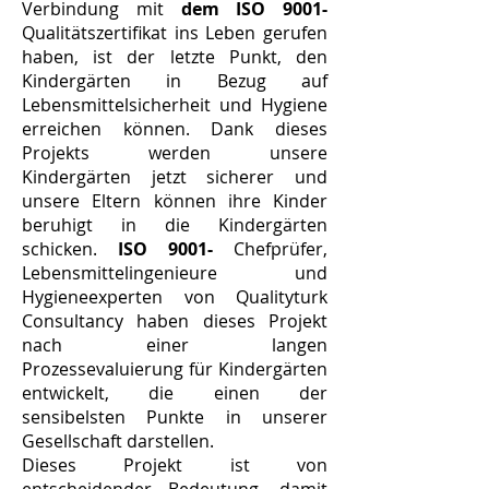
Verbindung mit
dem ISO 9001-
Qualitätszertifikat ins Leben gerufen
haben, ist der letzte Punkt, den
Kindergärten in Bezug auf
Lebensmittelsicherheit und Hygiene
erreichen können. Dank dieses
Projekts werden unsere
Kindergärten jetzt sicherer und
unsere Eltern können ihre Kinder
beruhigt in die Kindergärten
schicken.
ISO 9001-
Chefprüfer,
Lebensmittelingenieure und
Hygieneexperten von Qualityturk
Consultancy haben dieses Projekt
nach einer langen
Prozessevaluierung für Kindergärten
entwickelt, die einen der
sensibelsten Punkte in unserer
Gesellschaft darstellen.
Dieses Projekt ist von