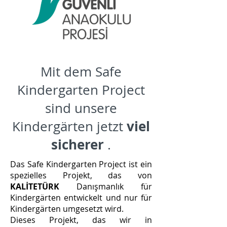
Mit dem Safe
Kindergarten Project
sind unsere
viel
Kindergärten jetzt
sicherer
.
Das Safe Kindergarten Project ist ein
spezielles Projekt, das von
KALİTETÜRK
Danışmanlık für
Kindergärten entwickelt und nur für
Kindergärten umgesetzt wird.
Dieses Projekt, das wir in