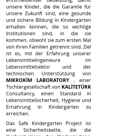
entscheidender Bedeutung, damit
unsere Kinder, die die Garantie für
unsere Zukunft sind, eine gesunde
und sichere Bildung in Kindergärten
erhalten können, die so wichtige
Institutionen sind, in die sie
kommen, obwohl sie zum ersten Mal
von ihren Familien getrennt sind. Ziel
ist es, mit der Erfahrung unserer
Lebensmittelingenieure im
Lebensmittelsektor und der
technischen Unterstützung von
MIKROKİM LABORATORY
, einer
Tochtergesellschaft von
KALİTETÜRK
Consultancy, einen Standard in
Lebensmittelsicherheit, Hygiene und
Ernährung in Kindergärten zu
erreichen.
Das Safe Kindergarten Project ist
eine Sicherheitskette, die die