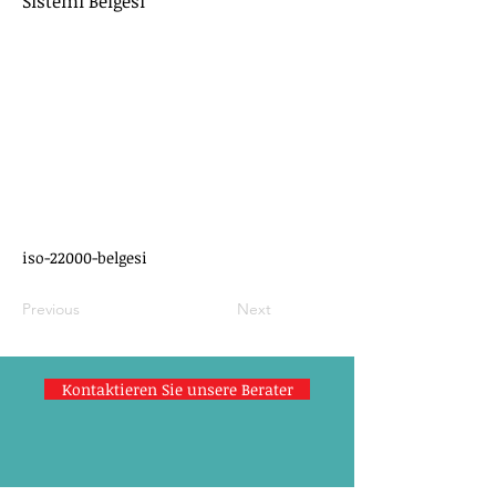
Sistemi Belgesi
iso-22000-belgesi
Previous
Next
Kontaktieren Sie unsere Berater